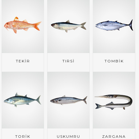
TEKİR
TIRSİ
TOMBİK
TORİK
USKUMRU
ZARGANA