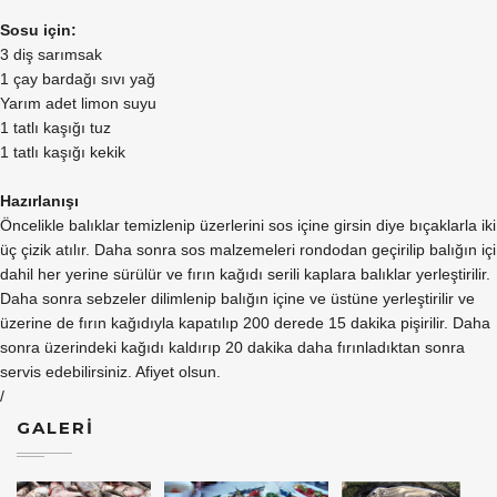
Sosu için:
3 diş sarımsak
1 çay bardağı sıvı yağ
Yarım adet limon suyu
1 tatlı kaşığı tuz
1 tatlı kaşığı kekik
Hazırlanışı
Öncelikle balıklar temizlenip üzerlerini sos içine girsin diye bıçaklarla iki
üç çizik atılır. Daha sonra sos malzemeleri rondodan geçirilip balığın içi
dahil her yerine sürülür ve fırın kağıdı serili kaplara balıklar yerleştirilir.
Daha sonra sebzeler dilimlenip balığın içine ve üstüne yerleştirilir ve
üzerine de fırın kağıdıyla kapatılıp 200 derede 15 dakika pişirilir. Daha
sonra üzerindeki kağıdı kaldırıp 20 dakika daha fırınladıktan sonra
servis edebilirsiniz. Afiyet olsun.
/
GALERİ