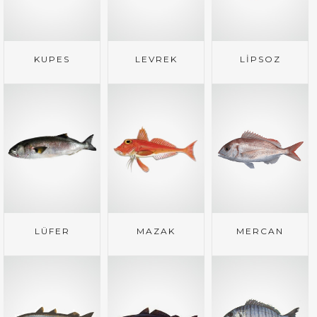
KUPES
LEVREK
LİPSOZ
LÜFER
MAZAK
MERCAN