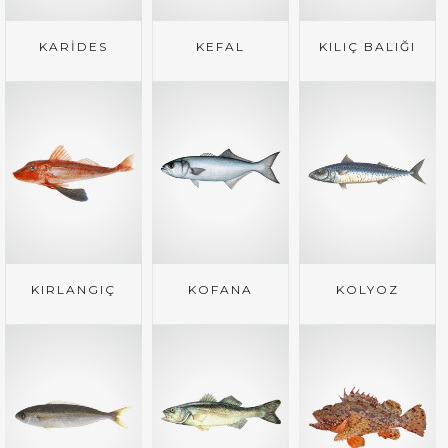
KARİDES
KEFAL
KILIÇ BALIĞI
KIRLANGIÇ
KOFANA
KOLYOZ