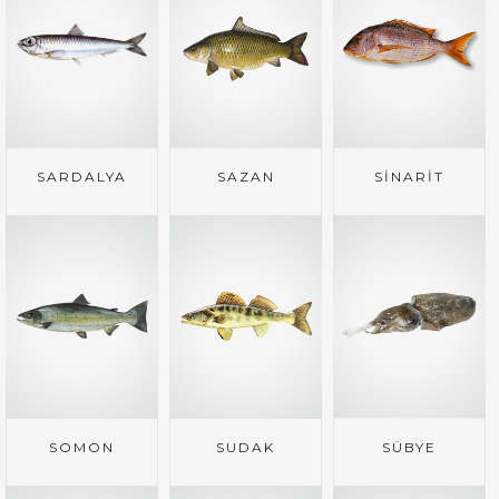
SARDALYA
SAZAN
SİNARİT
SOMON
SUDAK
SÜBYE