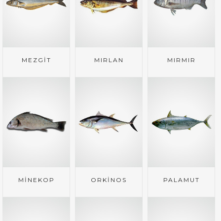
MEZGİT
MIRLAN
MIRMIR
MİNEKOP
ORKİNOS
PALAMUT